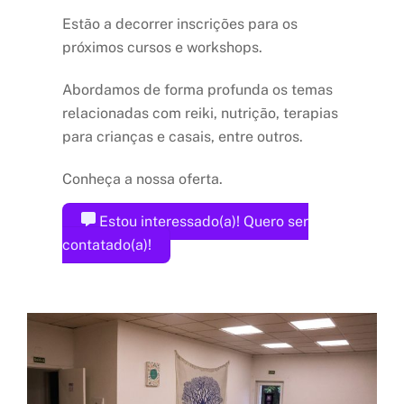
Estão a decorrer inscrições para os
próximos cursos e workshops.
Abordamos de forma profunda os temas
relacionadas com reiki, nutrição, terapias
para crianças e casais, entre outros.
Conheça a nossa oferta.
Estou interessado(a)! Quero ser
contatado(a)!