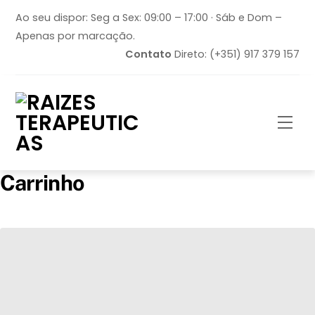
Skip
Ao seu dispor: Seg a Sex: 09:00 – 17:00 · Sáb e Dom –
to
Apenas por marcação.
content
Contato
Direto: (+351) 917 379 157
Men
Carrinho