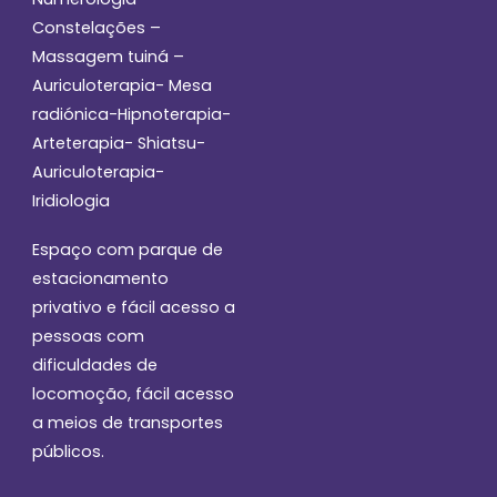
Constelações –
Massagem tuiná –
Auriculoterapia- Mesa
radiónica-Hipnoterapia-
Arteterapia- Shiatsu-
Auriculoterapia-
Iridiologia
Espaço com parque de
estacionamento
privativo e fácil acesso a
pessoas com
dificuldades de
locomoção, fácil acesso
a meios de transportes
públicos.