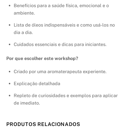
Benefícios para a saúde física, emocional e o
ambiente.
Lista de óleos indispensáveis e como usá-los no
dia a dia.
Cuidados essenciais e dicas para iniciantes.
Por que escolher este workshop?
Criado por uma aromaterapeuta experiente.
Explicação detalhada
Repleto de curiosidades e exemplos para aplicar
de imediato.
PRODUTOS RELACIONADOS