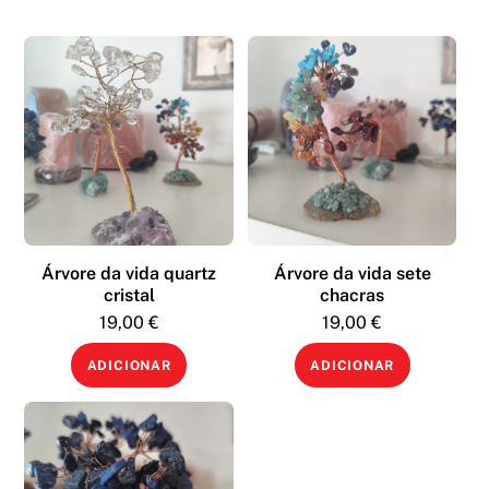
Árvore da vida quartz
Árvore da vida sete
cristal
chacras
19,00
€
19,00
€
ADICIONAR
ADICIONAR