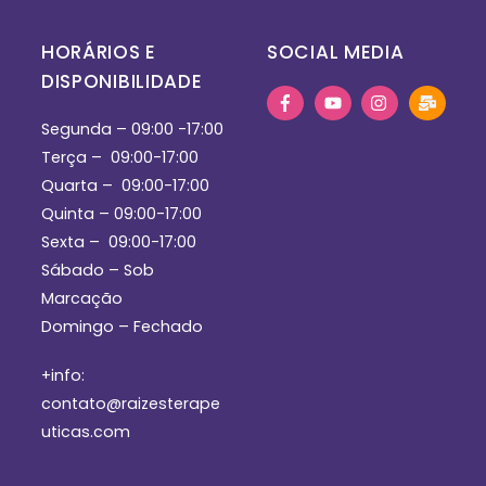
HORÁRIOS E
SOCIAL MEDIA
DISPONIBILIDADE
Email
Segunda – 09:00 -17:00
Terça – 09:00-17:00
Quarta – 09:00-17:00
Quinta – 09:00-17:00
Sexta – 09:00-17:00
Sábado – Sob
Marcação
Domingo – Fechado
+info:
contato@raizesterape
uticas.com